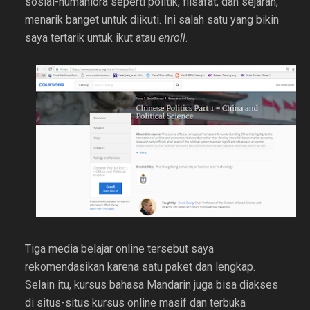
sosial-humaniora seperti politik, filsafat, dan sejarah,
menarik banget untuk diikuti. Ini salah satu yang bikin
saya tertarik untuk ikut atau
enroll
.
Tiga media belajar online tersebut saya
rekomendasikan karena satu paket dan lengkap.
Selain itu, kursus bahasa Mandarin juga bisa diakses
di situs-situs kursus online masif dan terbuka