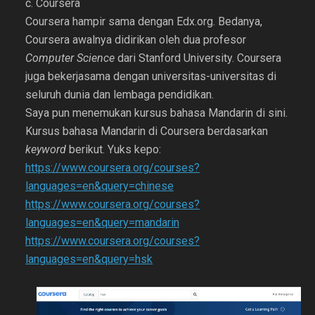
c. Coursera
Coursera hampir sama dengan Edx.org. Bedanya,
Coursera awalnya didirikan oleh dua profesor
Computer Science
dari Stanford University. Coursera
juga bekerjasama dengan universitas-universitas di
seluruh dunia dan lembaga pendidikan.
Saya pun menemukan kursus bahasa Mandarin di sini.
Kursus bahasa Mandarin di Coursera berdasarkan
keyword
berikut. Yuks kepo:
https://www.coursera.org/courses?
languages=en&query=chinese
https://www.coursera.org/courses?
languages=en&query=mandarin
https://www.coursera.org/courses?
languages=en&query=hsk