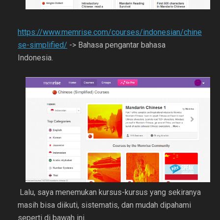
https://www.memrise.com/courses/indonesian/chine
se-simplified/
-> Bahasa pengantar bahasa
Indonesia.
Lalu, saya menemukan kursus-kursus yang sekiranya
masih bisa diikuti, sistematis, dan mudah dipahami
seperti di bawah ini.