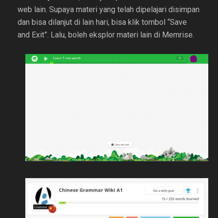
web lain. Supaya materi yang telah dipelajari disimpan
dan bisa dilanjut di lain hari, bisa klik tombol “Save
and Exit”. Lalu, boleh eksplor materi lain di Memrise.