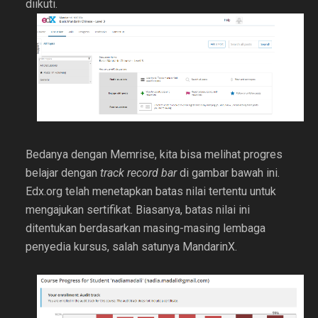
diikuti.
Bedanya dengan Memrise, kita bisa melihat progres
belajar dengan
track record bar
di gambar bawah ini.
Edx.org telah menetapkan batas nilai tertentu untuk
mengajukan sertifikat. Biasanya, batas nilai ini
ditentukan berdasarkan masing-masing lembaga
penyedia kursus, salah satunya MandarinX.