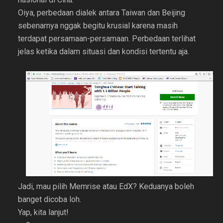
Oiya, perbedaan dialek antara Taiwan dan Beijing
sebenarnya nggak begitu krusial karena masih
terdapat persamaan-persamaan. Perbedaan terlihat
jelas ketika dalam situasi dan kondisi tertentu aja.
Jadi, mau pilih Memrise atau EdX? Keduanya boleh
banget dicoba loh.
Yap, kita lanjut!