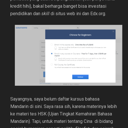
kredit hihi), bakal berharga banget bisa investasi
pendidikan dan
skill
di situs web ini dan Edx.org.
Sayangnya, saya belum daftar kursus bahasa
Mandarin di sini. Saya rasa sih, karena materinya lebih
ke materi tes HSK (Ujian Tingkat Kemahiran Bahasa
Mandarin). Tapi, untuk materi tentang Cina di bidang