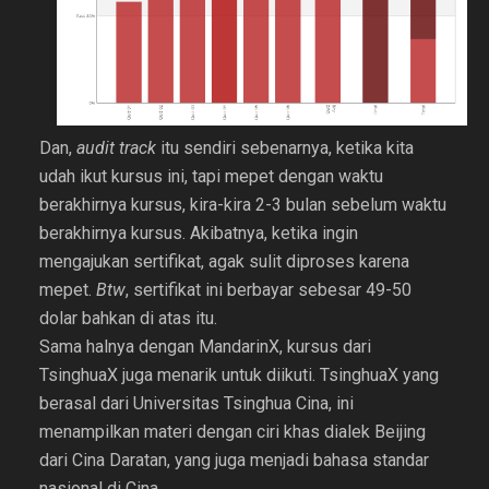
Dan,
audit track
itu sendiri sebenarnya, ketika kita
udah ikut kursus ini, tapi mepet dengan waktu
berakhirnya kursus, kira-kira 2-3 bulan sebelum waktu
berakhirnya kursus. Akibatnya, ketika ingin
mengajukan sertifikat, agak sulit diproses karena
mepet.
Btw
, sertifikat ini berbayar sebesar 49-50
dolar bahkan di atas itu.
Sama halnya dengan MandarinX, kursus dari
TsinghuaX juga menarik untuk diikuti. TsinghuaX yang
berasal dari Universitas Tsinghua Cina, ini
menampilkan materi dengan ciri khas dialek Beijing
dari Cina Daratan, yang juga menjadi bahasa standar
nasional di Cina.