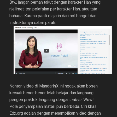
Btw, jangan pernah takut dengan karakter Han yang
njelimet, ton pelafalan per karakter Han, atau tata
bahasa. Karena pasti diajarin dari nol banget dan
instruktornya sabar parah.
Nonton video di MandarinX ini nggak akan bosen
kecuali bener-bener lelah belajar dan langsung
pengen praktek langsung dengan
native
. Wow!
Pola penyampaian materi pun berbeda. Ciri khas
Edx.org adalah dengan menampilkan video dengan