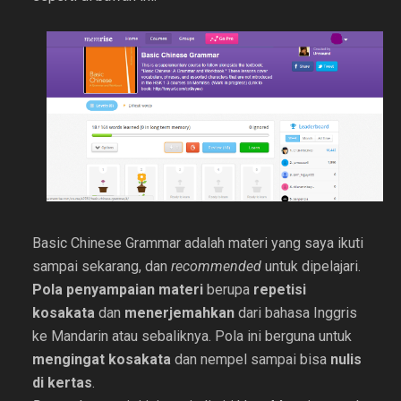
Basic Chinese Grammar adalah materi yang saya ikuti
sampai sekarang, dan
recommended
untuk dipelajari.
Pola penyampaian materi
berupa
repetisi
kosakata
dan
menerjemahkan
dari bahasa Inggris
ke Mandarin atau sebaliknya. Pola ini berguna untuk
mengingat kosakata
dan nempel sampai bisa
nulis
di kertas
.