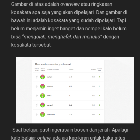
Gambar di atas adalah
overview
atau ringkasan
kosakata apa saja yang akan dipelajari. Dan gambar di
bawah ini adalah kosakata yang sudah dipelajari. Tapi
belum menjamin inget banget dan nempel kalo belum
bisa
“mengolah, menghafal, dan menulis”
dengan
kosakata tersebut.
Saat belajar, pasti ngerasain bosen dan jenuh. Apalagi
kalo belajar
online
, ada aja kepikiran untuk buka situs