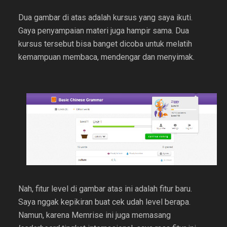
Dua gambar di atas adalah kursus yang saya ikuti.
Gaya penyampaian materi juga hampir sama. Dua
kursus tersebut bisa banget dicoba untuk melatih
kemampuan membaca, mendengar dan menyimak.
Nah, fitur level di gambar atas ini adalah fitur baru.
Saya nggak kepikiran buat cek udah level berapa.
Namun, karena Memrise ini juga memasang