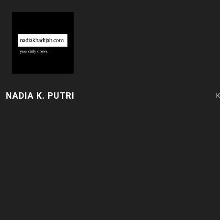
NADIA K. PUTRI
K