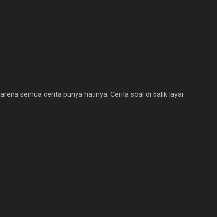
arena semua cerita punya hatinya. Cerita soal di balik layar