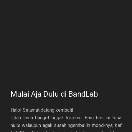
Mulai Aja Dulu di BandLab
Halo! Selamat datang kembali!
Udah lama banget nggak ketemu. Baru hari ini bisa
nulis walaupun agak susah ngembaliin mood-nya,
haf