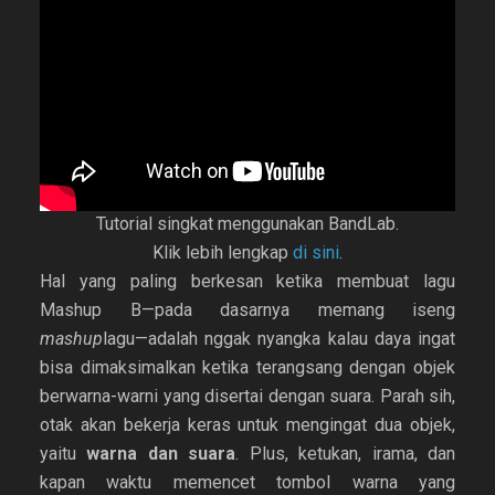
Tutorial singkat menggunakan BandLab.
Klik lebih lengkap
di sini
.
Hal yang paling berkesan ketika membuat lagu
Mashup B—pada dasarnya memang iseng
mashup
lagu—adalah nggak nyangka kalau daya ingat
bisa dimaksimalkan ketika terangsang dengan objek
berwarna-warni yang disertai dengan suara.
Parah sih,
otak akan bekerja keras untuk mengingat dua objek,
yaitu
warna dan suara
. Plus, ketukan, irama, dan
kapan waktu memencet tombol warna yang