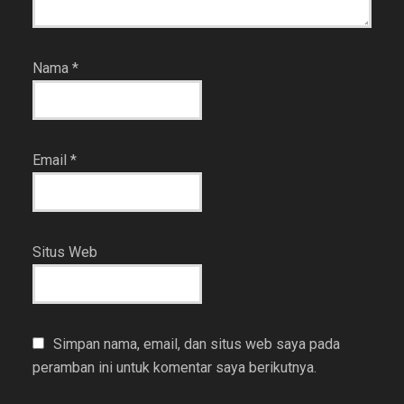
Nama
*
Email
*
Situs Web
Simpan nama, email, dan situs web saya pada
peramban ini untuk komentar saya berikutnya.