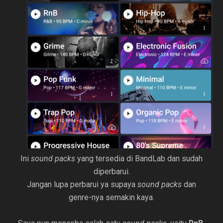
Ini
sound packs
yang tersedia di BandLab dan sudah
diperbarui.
Jangan lupa perbarui ya supaya
sound packs
dan
genre-nya semakin kaya.