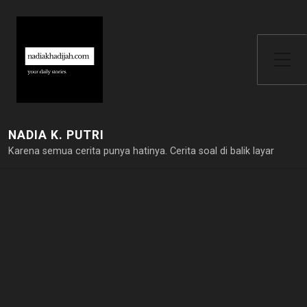
Toggle Side Menu
NADIA K. PUTRI
Karena semua cerita punya hatinya. Cerita soal di balik layar