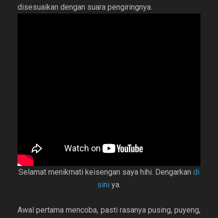
disesuaikan dengan suara pengiringnya.
Selamat menikmati keisengan saya hihi. Dengarkan
di
sini
ya.
Awal pertama mencoba, pasti rasanya pusing, puyeng,