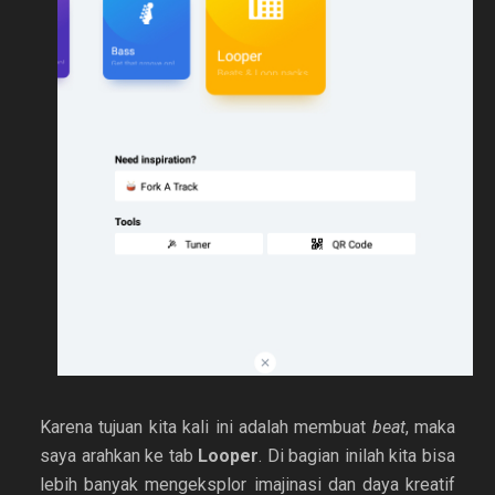
Karena tujuan kita kali ini adalah membuat
beat
, maka
saya arahkan ke tab
Looper
. Di bagian inilah kita bisa
lebih banyak mengeksplor imajinasi dan daya kreatif