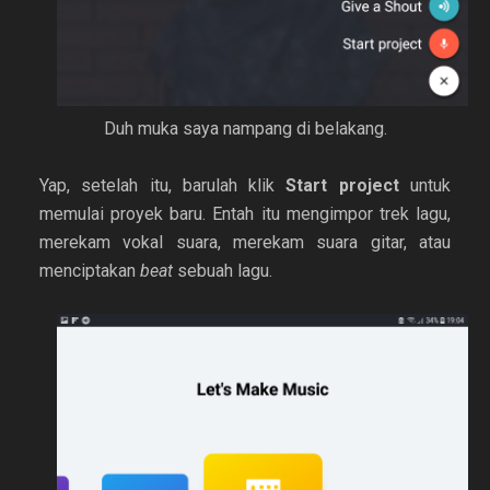
Duh muka saya nampang di belakang.
Yap, setelah itu, barulah klik
Start project
untuk
memulai proyek baru. Entah itu mengimpor trek lagu,
merekam vokal suara, merekam suara gitar, atau
menciptakan
beat
sebuah lagu.