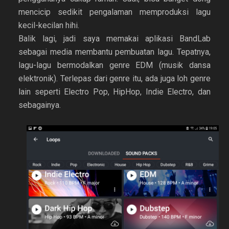
mencicip sedikit pengalaman memproduksi lagu
kecil-kecilan hihi.
Balik lagi, jadi saya memakai aplikasi BandLab
sebagai media membantu pembuatan lagu. Tepatnya,
lagu-lagu bermodalkan genre EDM (musik dansa
elektronik). Terlepas dari genre itu, ada juga loh genre
lain seperti Electro Pop, HipHop, Indie Electro, dan
sebagainya.