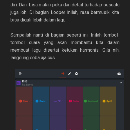
diri. Dan, bisa makin peka dan detail terhadap sesuatu
juga loh
. Di bagian Looper inilah, rasa bermusik kita
bisa digali lebih dalam lagi.
Sampailah nanti di bagian seperti ini. Inilah tombol-
tombol suara yang akan membantu kita dalam
membuat lagu disertai ketukan harmonis. Gila nih,
langsung coba aja cus.