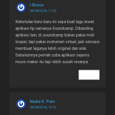
i-Bisnis
08/08/2018, 11:29
Kebetulan baru-baru ini saya buat lagu lewat
aplikasi hp namanya Soundcamp. Dibanding
aplikasi lain, di soundcamp bukan pakai midi
looper, tapi pakai instrumen virtual. jadi sensasi
membuat lagunya lebih original dan unik.
Sebelumnya pernah coba aplikasi sejenis
music maker itu tapi lebih susah rasanya.
REPLY
Nadia K. Putri
08/08/2018, 13:32