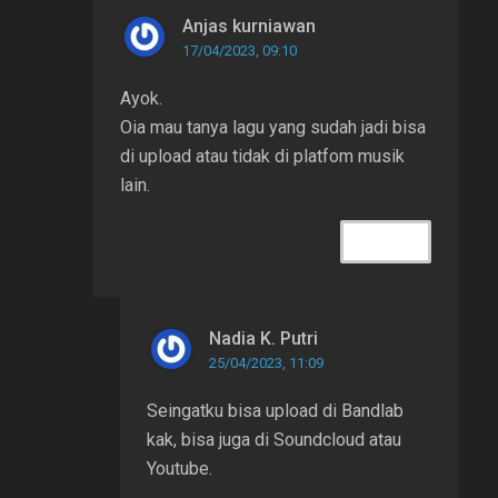
Anjas kurniawan
17/04/2023, 09:10
Ayok.
Oia mau tanya lagu yang sudah jadi bisa
di upload atau tidak di platfom musik
lain.
REPLY
Nadia K. Putri
25/04/2023, 11:09
Seingatku bisa upload di Bandlab
kak, bisa juga di Soundcloud atau
Youtube.