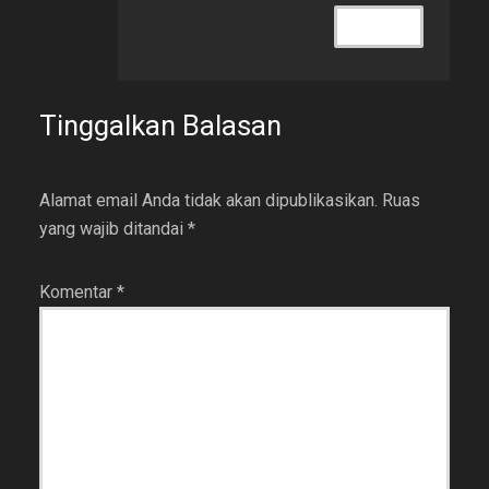
REPLY
Tinggalkan Balasan
Alamat email Anda tidak akan dipublikasikan.
Ruas
yang wajib ditandai
*
Komentar
*