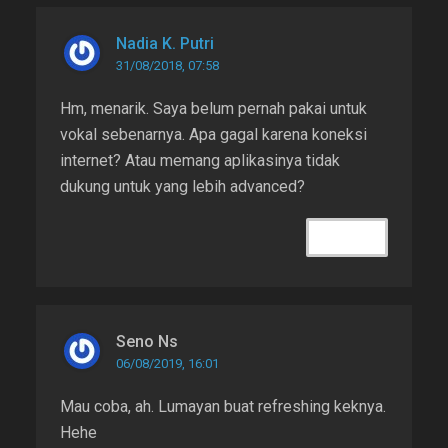
Nadia K. Putri
31/08/2018, 07:58
Hm, menarik. Saya belum pernah pakai untuk
vokal sebenarnya. Apa gagal karena koneksi
internet? Atau memang aplikasinya tidak
dukung untuk yang lebih advanced?
REPLY
Seno Ns
06/08/2019, 16:01
Mau coba, ah. Lumayan buat refreshing keknya.
Hehe