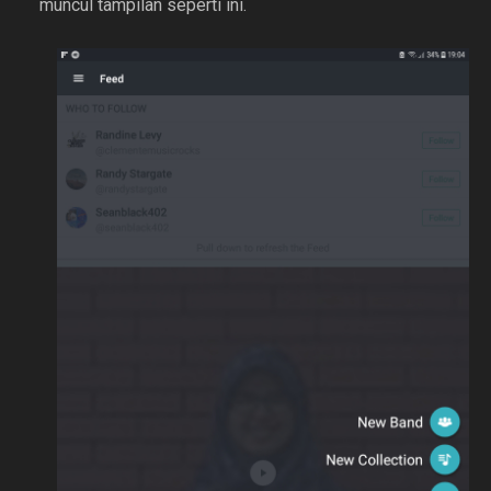
muncul tampilan seperti ini.