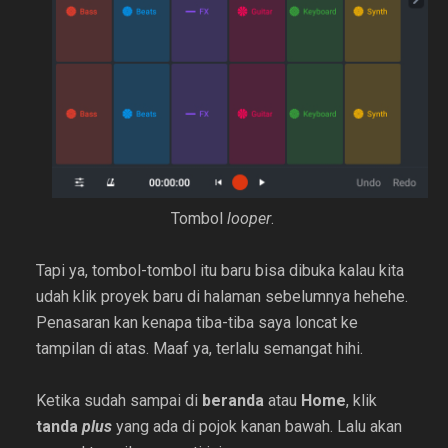
Tombol
looper
.
Tapi ya, tombol-tombol itu baru bisa dibuka kalau kita
udah klik proyek baru di halaman sebelumnya hehehe.
Penasaran kan kenapa tiba-tiba saya loncat ke
tampilan di atas. Maaf ya, terlalu semangat hihi.
Ketika sudah sampai di
beranda
atau
Home
, klik
tanda
plus
yang ada di pojok kanan bawah. Lalu akan