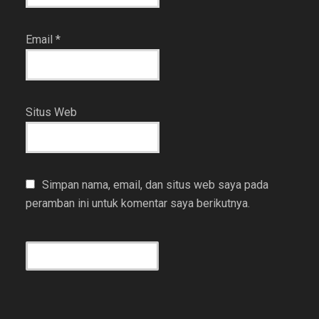
Email
*
Situs Web
Simpan nama, email, dan situs web saya pada
peramban ini untuk komentar saya berikutnya.