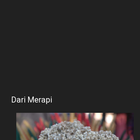
Dari Merapi