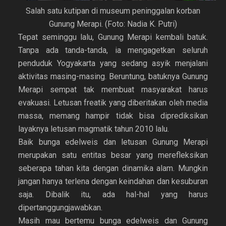
Salah satu kutipan di museum peninggalan korban
Gunung Merapi. (Foto: Nadia K. Putri)
Tepat seminggu lalu, Gunung Merapi kembali batuk.
Tanpa ada tanda-tanda, ia mengagetkan seluruh
penduduk Yogyakarta yang sedang asyik menjalani
aktivitas masing-masing. Beruntung, batuknya Gunung
Merapi sempat tak membuat masyarakat harus
evakuasi. Letusan freatik yang diberitakan oleh media
massa, memang hampir tidak bisa diprediksikan
layaknya letusan magmatik tahun 2010 lalu.
Baik bunga edelweis dan letusan Gunung Merapi
merupakan satu entitas besar yang merefleksikan
seberapa tahan kita dengan dinamika alam. Mungkin
jangan hanya terlena dengan keindahan dan kesuburan
saja. Dibalik itu, ada hal-hal yang harus
dipertanggungjawabkan.
Masih mau bertemu bunga edelweis dan Gunung