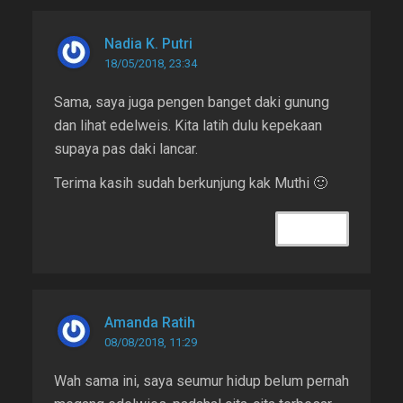
Nadia K. Putri
18/05/2018, 23:34
Sama, saya juga pengen banget daki gunung
dan lihat edelweis. Kita latih dulu kepekaan
supaya pas daki lancar.
Terima kasih sudah berkunjung kak Muthi 🙂
REPLY
Amanda Ratih
08/08/2018, 11:29
Wah sama ini, saya seumur hidup belum pernah