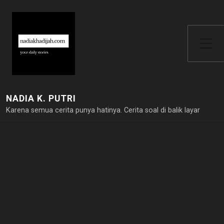
Toggle Side Menu
NADIA K. PUTRI
Karena semua cerita punya hatinya. Cerita soal di balik layar