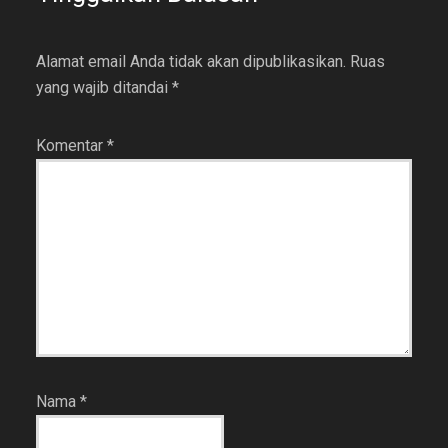
Alamat email Anda tidak akan dipublikasikan.
Ruas
yang wajib ditandai
*
Komentar
*
Nama
*