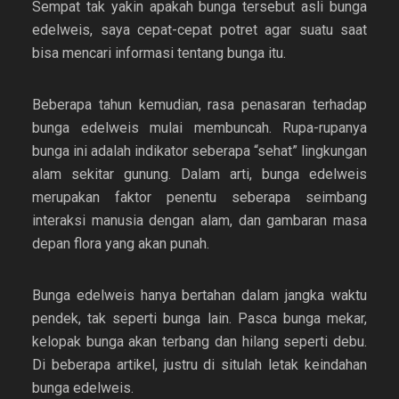
Sempat tak yakin apakah bunga tersebut asli bunga
edelweis, saya cepat-cepat potret agar suatu saat
bisa mencari informasi tentang bunga itu.
Beberapa tahun kemudian, rasa penasaran terhadap
bunga edelweis mulai membuncah. Rupa-rupanya
bunga ini adalah indikator seberapa “sehat” lingkungan
alam sekitar gunung. Dalam arti, bunga edelweis
merupakan faktor penentu seberapa seimbang
interaksi manusia dengan alam, dan gambaran masa
depan flora yang akan punah.
Bunga edelweis hanya bertahan dalam jangka waktu
pendek, tak seperti bunga lain. Pasca bunga mekar,
kelopak bunga akan terbang dan hilang seperti debu.
Di beberapa artikel, justru di situlah letak keindahan
bunga edelweis.