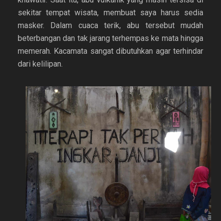
sekitar tempat wisata, membuat saya harus sedia
masker. Dalam cuaca terik, abu tersebut mudah
beterbangan dan tak jarang terhempas ke mata hingga
memerah. Kacamata sangat dibutuhkan agar terhindar
dari kelilipan.