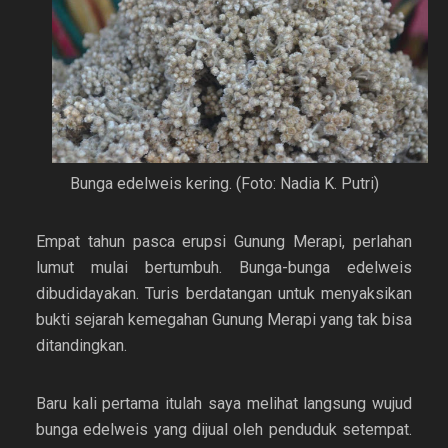
Bunga edelweis kering. (Foto: Nadia K. Putri)
Empat tahun pasca erupsi Gunung Merapi, perlahan
lumut mulai bertumbuh. Bunga-bunga edelweis
dibudidayakan. Turis berdatangan untuk menyaksikan
bukti sejarah kemegahan Gunung Merapi yang tak bisa
ditandingkan.
Baru kali pertama itulah saya melihat langsung wujud
bunga edelweis yang dijual oleh penduduk setempat.