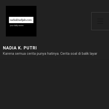
Toggle Side Menu
NADIA K. PUTRI
Karena semua cerita punya hatinya. Cerita soal di balik layar