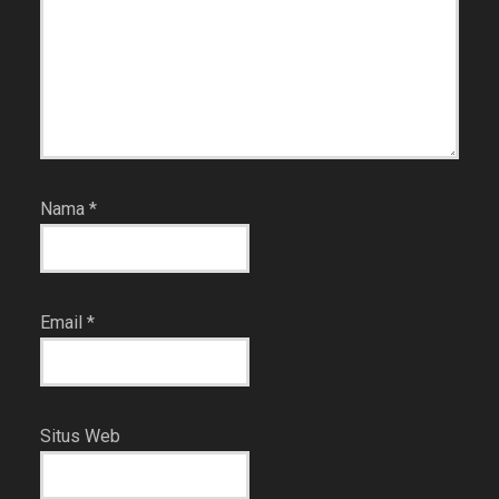
Nama
*
Email
*
Situs Web