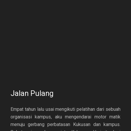
Jalan Pulang
Empat tahun lalu usai mengikuti pelatihan dari sebuah
organisasi kampus, aku mengendarai motor matik
menuju gerbang perbatasan Kukusan dan kampus.