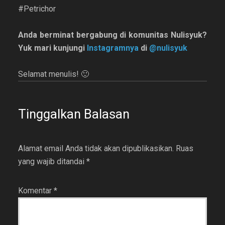
#Petrichor
Anda berminat bergabung di komunitas Nulisyuk?
Yuk mari kunjungi
Instagramnya
di
@nulisyuk
Selamat menulis! 🙂
Tinggalkan Balasan
Alamat email Anda tidak akan dipublikasikan.
Ruas
yang wajib ditandai
*
Komentar
*