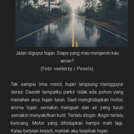
Jalan diguyur hujan. Siapa yang mau menjamin kau
aman?
(Foto: veeterzy / Pexels)
Tak sampai lima menit, hujan langsung mengguyur
deras. Daerah tempatku parkir tidak ada pohon yang
menahan arus hujan turun. Saat menghidupkan motor,
aroma hujan semakin menguat dan air yang turun
semakin menyakitkan kulit. Terlalu dingin. Angin terlalu
kencang. Motor yang dihidupkan hampir mati lagi.
Kalau betulan terjadi, matilah aku terjebak hujan.