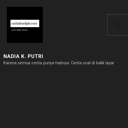
Toggle Side Menu
NADIA K. PUTRI
Karena semua cerita punya hatinya. Cerita soal di balik layar