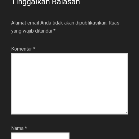
Tinggalkan Balasan
Alamat email Anda tidak akan dipublikasikan.
Ruas
yang wajib ditandai
*
Komentar
*
Nama
*