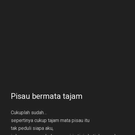
Pisau bermata tajam
Cukuplah sudah…
sepertinya cukup tajam mata pisau itu
tak peduli siapa aku,