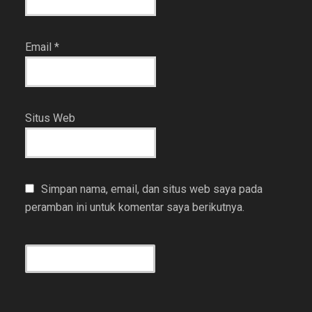
Email
*
Situs Web
Simpan nama, email, dan situs web saya pada
peramban ini untuk komentar saya berikutnya.