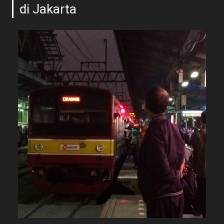
di Jakarta