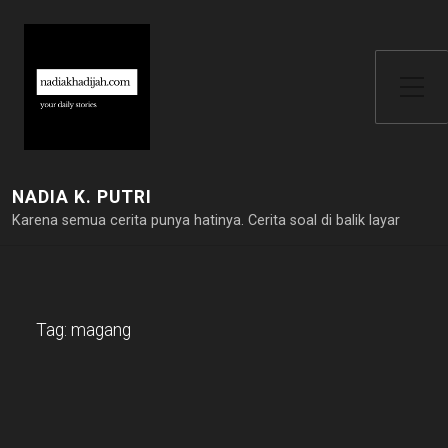
Toggle Side Menu
NADIA K. PUTRI
Karena semua cerita punya hatinya. Cerita soal di balik layar
Tag:
magang