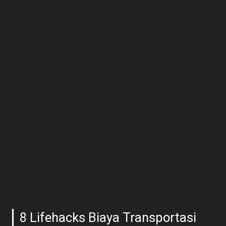
8 Lifehacks Biaya Transportasi