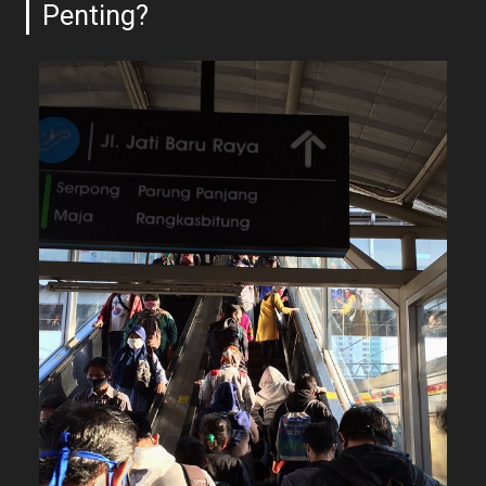
Penting?