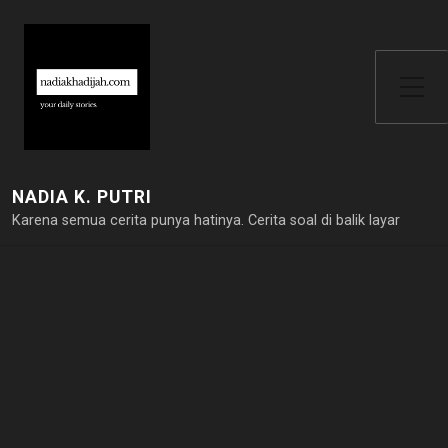
Toggle Side Menu
NADIA K. PUTRI
Karena semua cerita punya hatinya. Cerita soal di balik layar