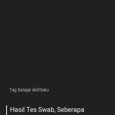
Tag:
belajar skill baru
Hasil Tes Swab, Seberapa