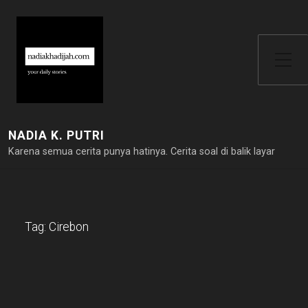
Toggle Side Menu
NADIA K. PUTRI
Karena semua cerita punya hatinya. Cerita soal di balik layar
Tag:
Cirebon