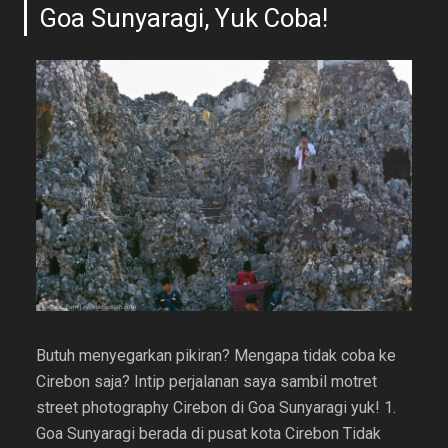
Goa Sunyaragi, Yuk Coba!
Butuh menyegarkan pikiran? Mengapa tidak coba ke
Cirebon saja? Intip perjalanan saya sambil motret
street photography Cirebon di Goa Sunyaragi yuk! 1.
Goa Sunyaragi berada di pusat kota Cirebon Tidak