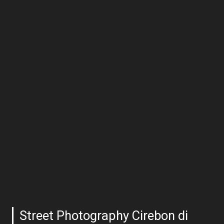
Street Photography Cirebon di