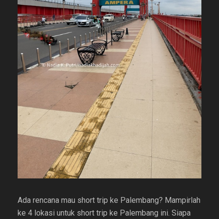
Ada rencana mau short trip ke Palembang? Mampirlah
ke 4 lokasi untuk short trip ke Palembang ini. Siapa