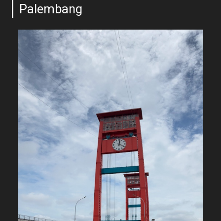
Palembang