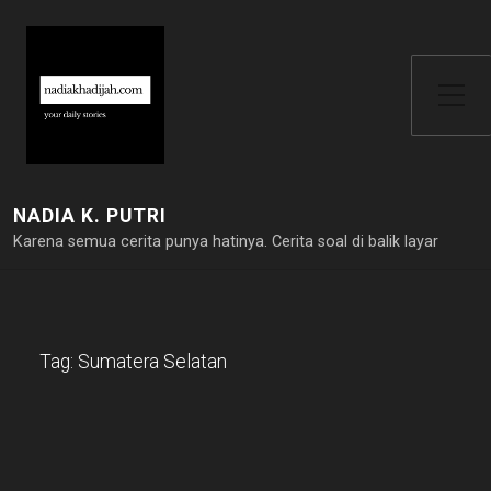
Toggle Side Menu
NADIA K. PUTRI
Karena semua cerita punya hatinya. Cerita soal di balik layar
Tag:
Sumatera Selatan