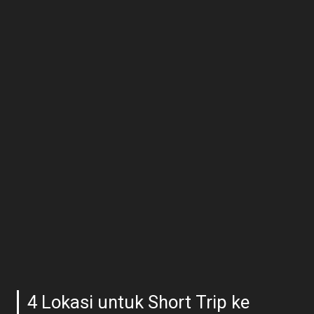
4 Lokasi untuk Short Trip ke