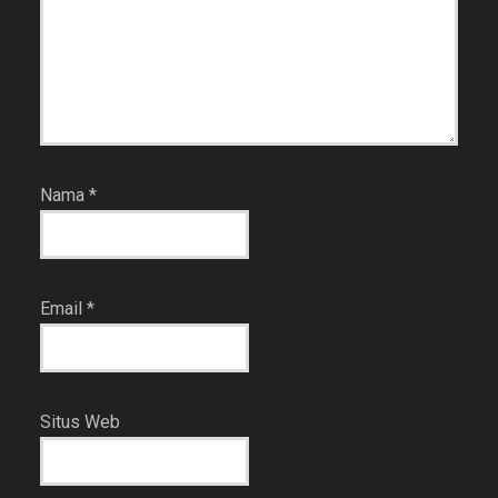
Nama
*
Email
*
Situs Web