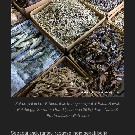
Sekumpulan kotak berisi ikan kering siap jual di Pasar Bawah
Bukittinggi, Sumatera Barat (5 Januari 2019). Foto: Nadia K.
Putri/nadiakhadijah.com
Sebagai anak rantau, rasanya ingin sekali balik