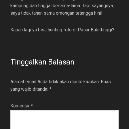
kampung dan tinggal berlama-lama. Tapi sayangnya,
saya tidak tahan sama omongan tetangga hihi!
Kapan lagi ya bisa hunting foto di Pasar Bukittinggi?
Tinggalkan Balasan
Alamat email Anda tidak akan dipublikasikan.
Ruas
yang wajib ditandai
*
Komentar
*