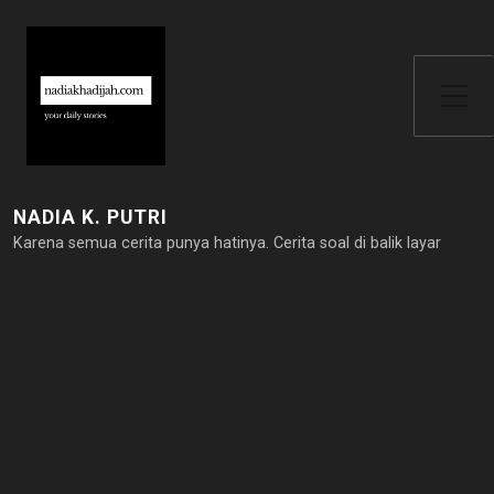
Toggle Side Menu
NADIA K. PUTRI
Karena semua cerita punya hatinya. Cerita soal di balik layar