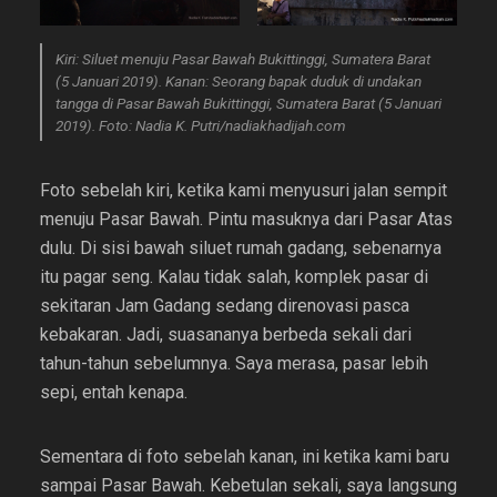
Kiri:
Siluet menuju Pasar Bawah Bukittinggi, Sumatera Barat
(5 Januari 2019).
Kanan:
Seorang bapak duduk di undakan
tangga di Pasar Bawah Bukittinggi, Sumatera Barat (5 Januari
2019). Foto: Nadia K. Putri/nadiakhadijah.com
Foto sebelah kiri, ketika kami menyusuri jalan sempit
menuju Pasar Bawah. Pintu masuknya dari Pasar Atas
dulu. Di sisi bawah siluet rumah gadang, sebenarnya
itu pagar seng. Kalau tidak salah, komplek pasar di
sekitaran Jam Gadang sedang direnovasi pasca
kebakaran. Jadi, suasananya berbeda sekali dari
tahun-tahun sebelumnya. Saya merasa, pasar lebih
sepi, entah kenapa.
Sementara di foto sebelah kanan, ini ketika kami baru
sampai Pasar Bawah. Kebetulan sekali, saya langsung