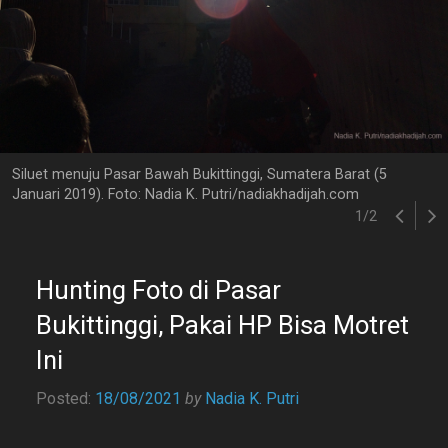
Siluet menuju Pasar Bawah Bukittinggi, Sumatera Barat (5
Januari 2019). Foto: Nadia K. Putri/nadiakhadijah.com
1
/
2
Hunting Foto di Pasar
Bukittinggi, Pakai HP Bisa Motret
Ini
Posted:
18/08/2021
by
Nadia K. Putri