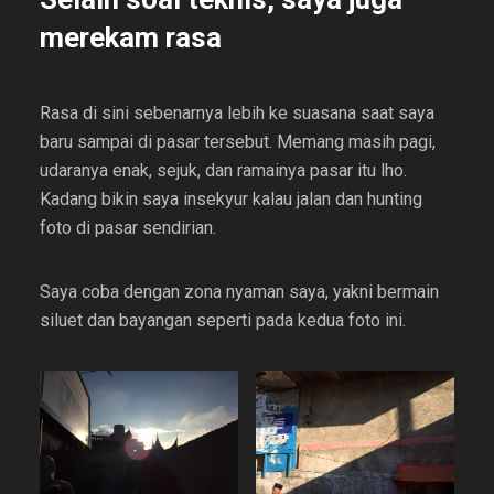
merekam rasa
Rasa di sini sebenarnya lebih ke suasana saat saya
baru sampai di pasar tersebut. Memang masih pagi,
udaranya enak, sejuk, dan ramainya pasar itu lho.
Kadang bikin saya insekyur kalau jalan dan hunting
foto di pasar sendirian.
Saya coba dengan zona nyaman saya, yakni bermain
siluet dan bayangan seperti pada kedua foto ini.