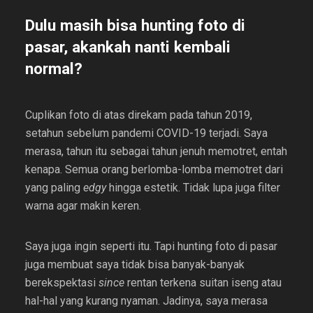
Dulu masih bisa hunting foto di
pasar, akankah nanti kembali
normal?
Cuplikan foto di atas direkam pada tahun 2019,
setahun sebelum pandemi COVID-19 terjadi. Saya
merasa, tahun itu sebagai tahun jenuh memotret, entah
kenapa. Semua orang berlomba-lomba memotret dari
yang paling
edgy
hingga estetik. Tidak lupa juga filter
warna agar makin keren.
Saya juga ingin seperti itu. Tapi hunting foto di pasar
juga membuat saya tidak bisa banyak-banyak
berekspektasi
since
rentan terkena suitan iseng atau
hal-hal yang kurang nyaman. Jadinya, saya merasa