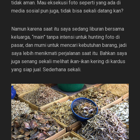
tidak aman. Mau eksekusi foto seperti yang ada di
media sosial pun juga, tidak bisa sekali datang kan?
Namun karena saat itu saya sedang liburan bersama
keluarga, “main” tanpa intensi untuk hunting foto di
pasar, dan murni untuk mencari kebutuhan barang, jadi
saya lebih menikmati perjalanan saat itu. Bahkan saya
juga senang sekali melihat ikan-ikan kering di kardus
yang siap jual. Sederhana sekali.