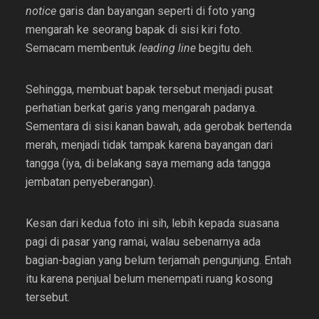
notice
garis dan bayangan seperti di foto yang
mengarah ke seorang bapak di sisi kiri foto.
Semacam membentuk
leading line
begitu deh.
Sehingga, membuat bapak tersebut menjadi pusat
perhatian berkat garis yang mengarah padanya.
Sementara di sisi kanan bawah, ada gerobak bertenda
merah, menjadi tidak tampak karena bayangan dari
tangga (iya, di belakang saya memang ada tangga
jembatan penyeberangan).
Kesan dari kedua foto ini sih, lebih kepada suasana
pagi di pasar yang ramai, walau sebenarnya ada
bagian-bagian yang belum terjamah pengunjung. Entah
itu karena penjual belum menempati ruang kosong
tersebut.