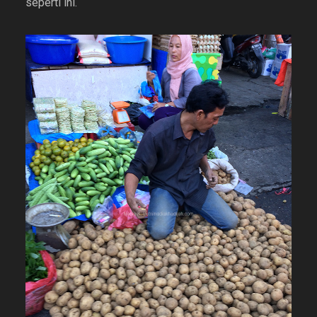
seperti ini.