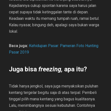
Kejadiannya cukup spontan karena saya harus jalan
cepat supaya tidak ketinggalan tante di depan.
Keadaan waktu itu memang tumpah ruah, ramai betul.
Kalau nyasar, bingung deh, apalagi saya bukan warga
lokal.
Baca juga:
Kehidupan Pasar: Pameran Foto Hunting
Pasar 2019
Juga bisa
freezing,
apa
itu?
Tidak hanya jengkol, saya juga menyaksikan puluhan
kentang tergelar begitu saja di atas terpal. Pembeli
tinggal pilih mana kentang yang bagus kualitasnya.
Lalu, menimbangnya sesuai kebutuhan. Contohnya