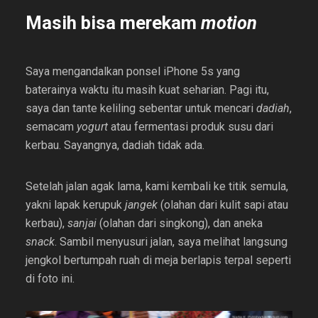
Masih bisa merekam
motion
Saya mengandalkan ponsel iPhone 5s yang
baterainya waktu itu masih kuat seharian. Pagi itu,
saya dan tante keliling sebentar untuk mencari
dadiah
,
semacam
yogurt
atau fermentasi produk susu dari
kerbau. Sayangnya, dadiah tidak ada.
Setelah jalan agak lama, kami kembali ke titik semula,
yakni lapak kerupuk
jangek
(olahan dari kulit sapi atau
kerbau),
sanjai
(olahan dari singkong), dan aneka
snack
. Sambil menyusuri jalan, saya melihat langsung
jengkol bertumpah ruah di meja berlapis terpal seperti
di foto ini.